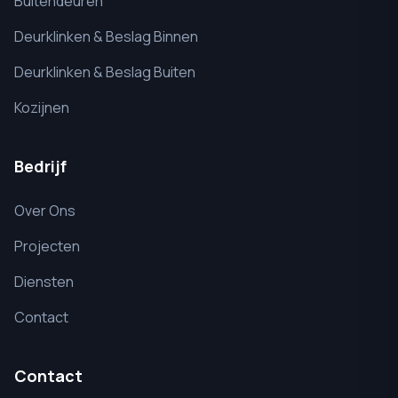
Buitendeuren
Deurklinken & Beslag Binnen
Deurklinken & Beslag Buiten
Kozijnen
Bedrijf
Over Ons
Projecten
Diensten
Contact
Contact