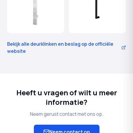
Bekijk alle deurklinken en beslag op de officiële
website
Heeft u vragen of wilt u meer
informatie?
Neem gerust contact met ons op.
Neem contact op