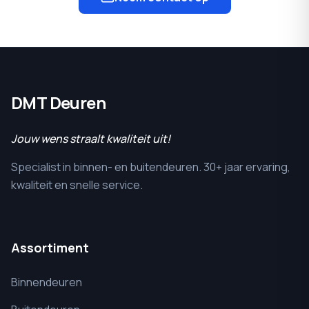
DMT Deuren
Jouw wens straalt kwaliteit uit!
Specialist in binnen- en buitendeuren. 30+ jaar ervaring,
kwaliteit en snelle service.
Assortiment
Binnendeuren