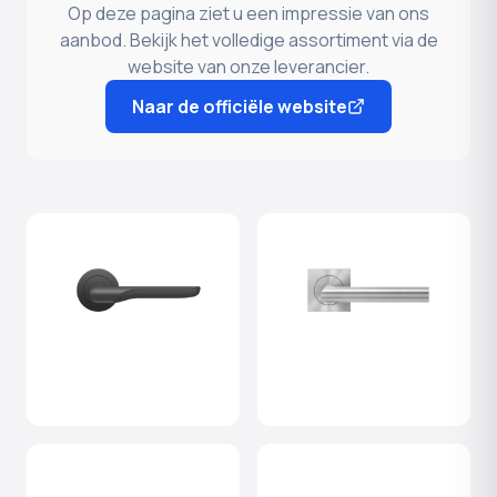
Op deze pagina ziet u een impressie van ons
aanbod. Bekijk het volledige assortiment via de
website van onze leverancier.
Naar de officiële website