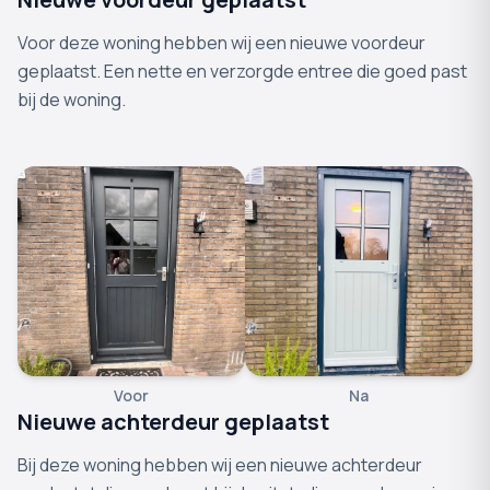
Voor deze woning hebben wij een nieuwe voordeur
geplaatst. Een nette en verzorgde entree die goed past
bij de woning.
Voor
Na
Nieuwe achterdeur geplaatst
Bij deze woning hebben wij een nieuwe achterdeur