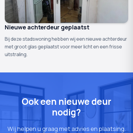
Nieuwe achterdeur geplaatst
Bij deze stadswoning hebben wij een nieuwe achterdeur
met groot glas geplaatst voor meer licht en een frisse
uitstraling.
Ook een nieuwe deur
nodig?
Wij helpen u graag met advies en plaatsing.