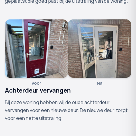
geplaatst die goed past bij de uitstraling van de woning.
Voor
Na
Achterdeur vervangen
Bij deze woning hebben wij de oude achterdeur
vervangen voor een nieuwe deur. De nieuwe deur zorgt
voor een nette uitstraling.