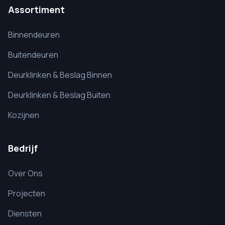
Assortiment
Binnendeuren
Buitendeuren
Deurklinken & Beslag Binnen
Deurklinken & Beslag Buiten
Kozijnen
Bedrijf
Over Ons
Projecten
Diensten