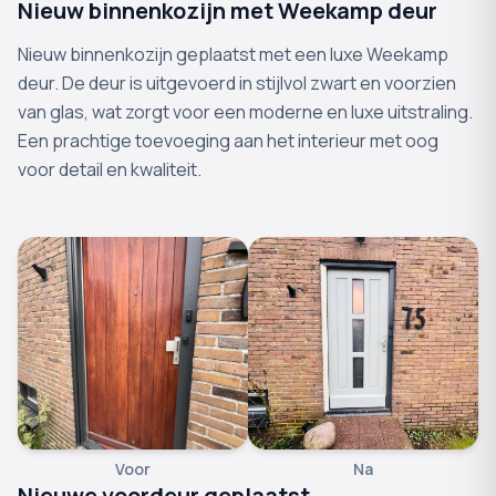
Nieuw binnenkozijn met Weekamp deur
Nieuw binnenkozijn geplaatst met een luxe Weekamp
deur. De deur is uitgevoerd in stijlvol zwart en voorzien
van glas, wat zorgt voor een moderne en luxe uitstraling.
Een prachtige toevoeging aan het interieur met oog
voor detail en kwaliteit.
Voor
Na
Nieuwe voordeur geplaatst