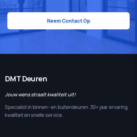
Neem Contact Op
DMT Deuren
Jouw wens straalt kwaliteit uit!
Specialist in binnen- en buitendeuren. 30+ jaar ervaring,
kwaliteit en snelle service.