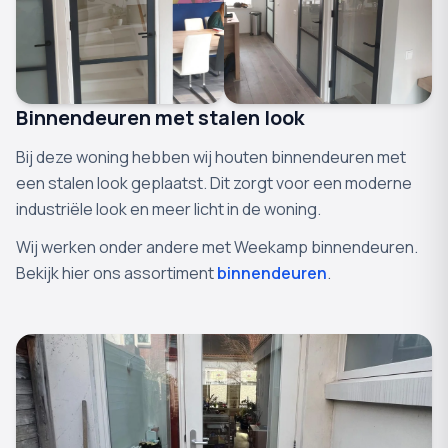
Binnendeuren met stalen look
Bij deze woning hebben wij houten binnendeuren met
een stalen look geplaatst. Dit zorgt voor een moderne
industriële look en meer licht in de woning.
Wij werken onder andere met Weekamp binnendeuren.
Bekijk hier ons assortiment
binnendeuren
.