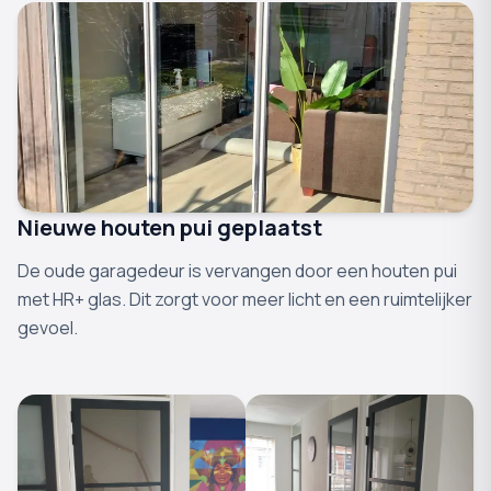
Nieuwe houten pui geplaatst
De oude garagedeur is vervangen door een houten pui
met HR+ glas. Dit zorgt voor meer licht en een ruimtelijker
gevoel.